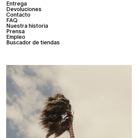
Entrega
Devoluciones
Contacto
FAQ
Nuestra historia
Prensa
Empleo
Buscador de tiendas