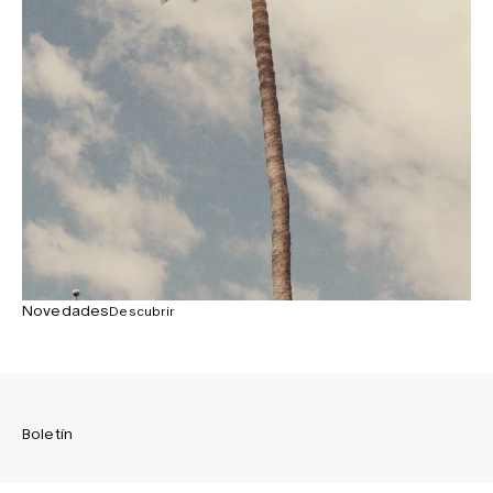
Novedades
Descubrir
Boletín