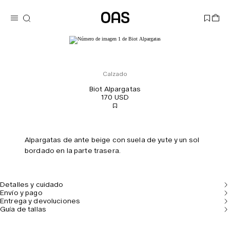
Calzado
Biot Alpargatas
170 USD
Alpargatas de ante beige con suela de yute y un sol
bordado en la parte trasera.
Detalles y cuidado
Envío y pago
Entrega y devoluciones
Guía de tallas