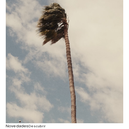
Novedades
Descubrir