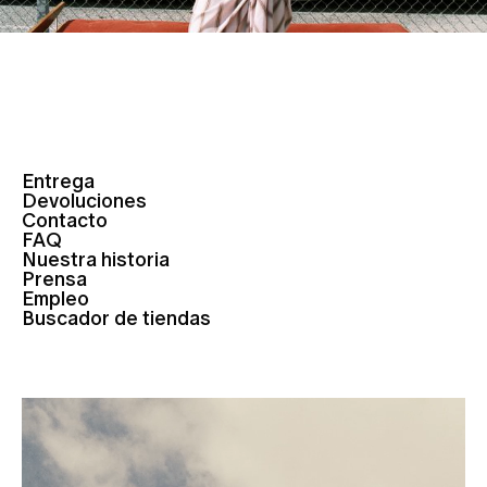
Entrega
Devoluciones
Contacto
FAQ
Nuestra historia
Prensa
Empleo
Buscador de tiendas