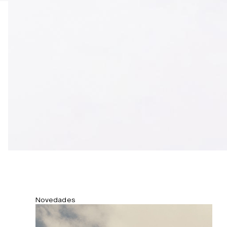
Novedades