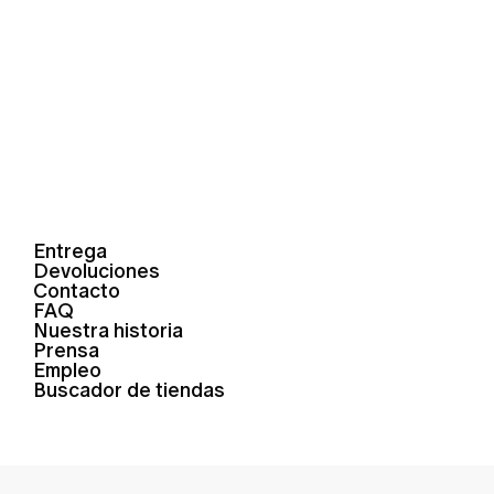
Entrega
Devoluciones
Contacto
FAQ
Nuestra historia
Prensa
Empleo
Buscador de tiendas