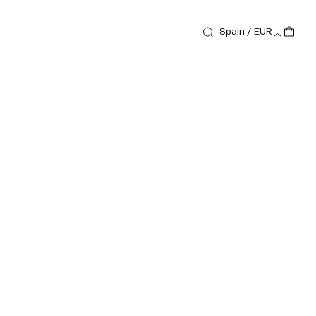
Spain / EUR