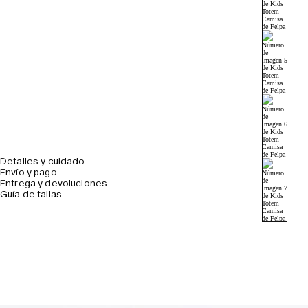
Detalles y cuidado
Envío y pago
Entrega y devoluciones
Guía de tallas