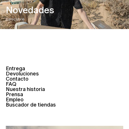
Novedades
Descubre
Entrega
Devoluciones
Contacto
FAQ
Nuestra historia
Prensa
Empleo
Buscador de tiendas