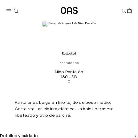
Restocked
Pantalones
Nino Pantalón
180 USD
Pantalones beige en lino tejido de peso medio.
Corte regular, cintura elástica. Un bolsillo trasero
ribeteado y otro de parche.
Detalles y cuidado