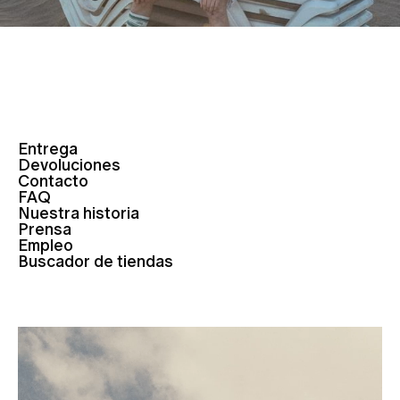
Entrega
Devoluciones
Contacto
FAQ
Nuestra historia
Prensa
Empleo
Buscador de tiendas