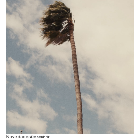
Novedades
Descubrir