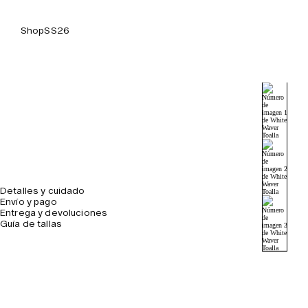
Shop
SS26
Detalles y cuidado
Envío y pago
Entrega y devoluciones
Guía de tallas