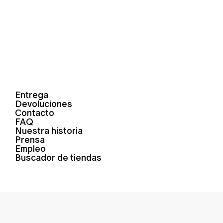
Entrega
Devoluciones
Contacto
FAQ
Nuestra historia
Prensa
Empleo
Buscador de tiendas