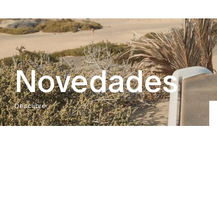
Novedades
Descubre