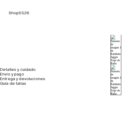
Shop
SS26
Detalles y cuidado
Envío y pago
Entrega y devoluciones
Guía de tallas