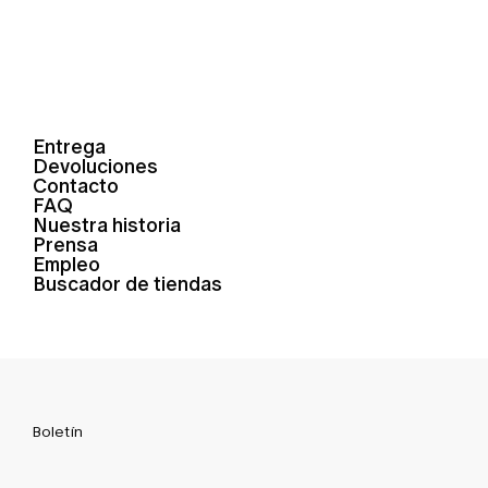
Entrega
Devoluciones
Contacto
FAQ
Nuestra historia
Prensa
Empleo
Buscador de tiendas
Boletín