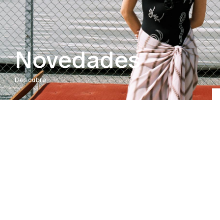
Novedades
Descubre