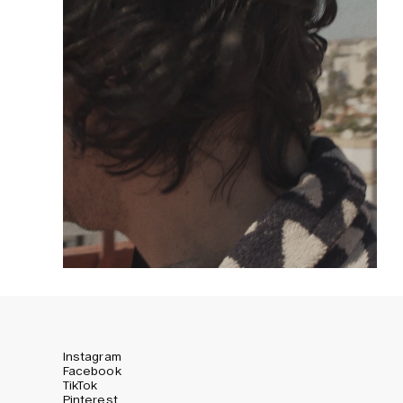
Instagram
Facebook
TikTok
Pinterest