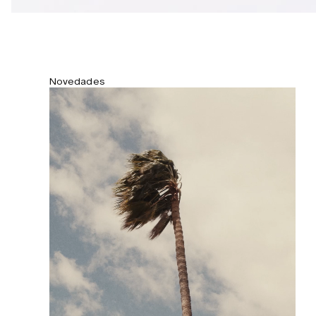
Novedades