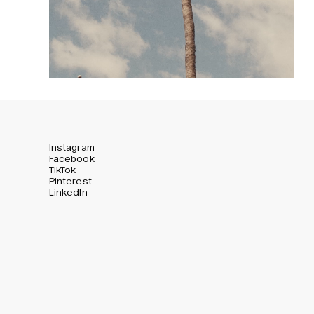
Instagram
Facebook
TikTok
Pinterest
LinkedIn