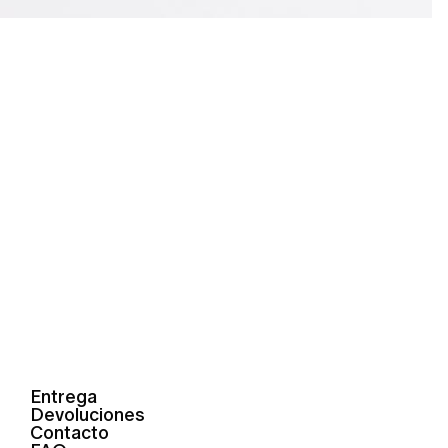
Entrega
Devoluciones
Contacto