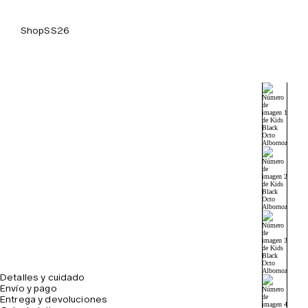
Shop
SS26
Detalles y cuidado
Envío y pago
Entrega y devoluciones