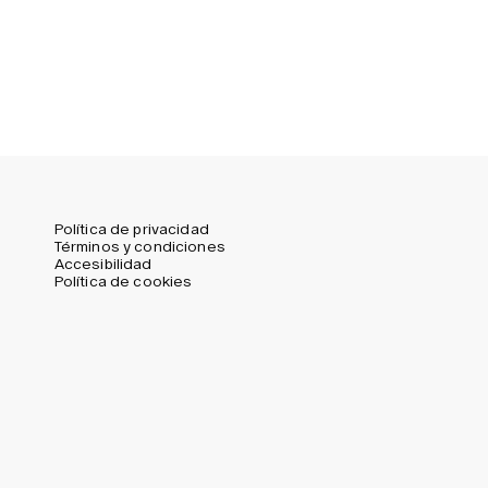
United States (USD)
Política de privacidad
Términos y condiciones
Accesibilidad
Política de cookies