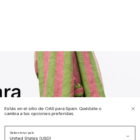
ra
Estás en el sitio de OAS para Spain. Quédate o
cambia a tus opciones preferidas.
Seleccionar país
United States (USD)