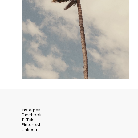
Instagram
Facebook
TikTok
Pinterest
LinkedIn