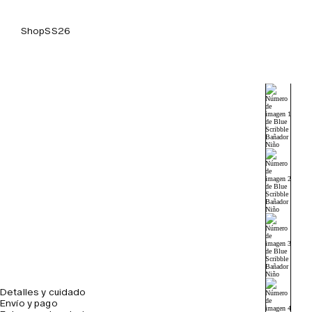
Shop
SS26
Detalles y cuidado
Envío y pago