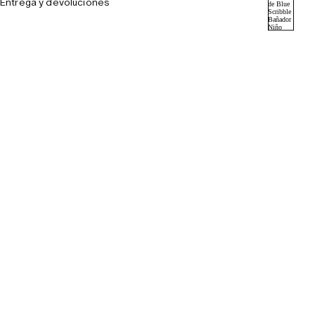
Entrega y devoluciones