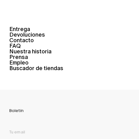
Entrega
Devoluciones
Contacto
FAQ
Nuestra historia
Prensa
Empleo
Buscador de tiendas
Boletín