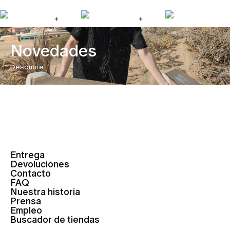
Novedades
Descubre
Entrega
Devoluciones
Contacto
FAQ
Nuestra historia
Prensa
Empleo
Buscador de tiendas