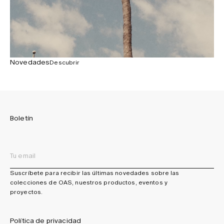
Novedades
Descubrir
Boletín
Suscríbete para recibir las últimas novedades sobre las
colecciones de OAS, nuestros productos, eventos y
proyectos.
Política de privacidad