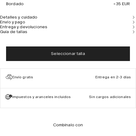
Bordado
35 EUR
Detalles y cuidado
Envío y pago
Entrega y devoluciones
Guía de tallas
Seleccionar talla
Envío gratis
Entrega en 2-3 días
Impuestos y aranceles incluidos
Sin cargos adicionales
Combínalo con