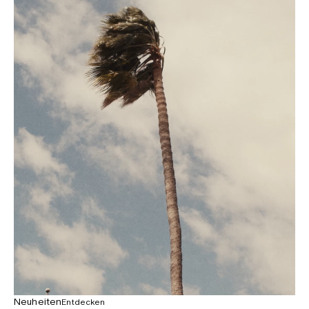
Neuheiten
Entdecken