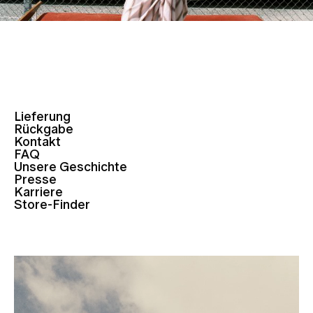
Lieferung
Rückgabe
Kontakt
FAQ
Unsere Geschichte
Presse
Karriere
Store-Finder