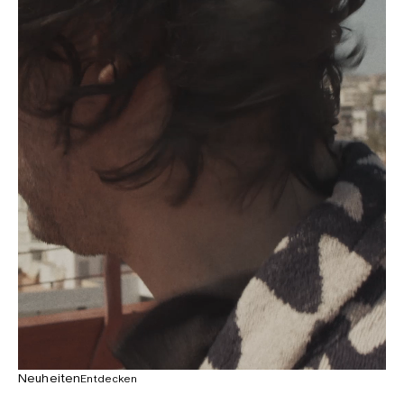
Neuheiten
Entdecken