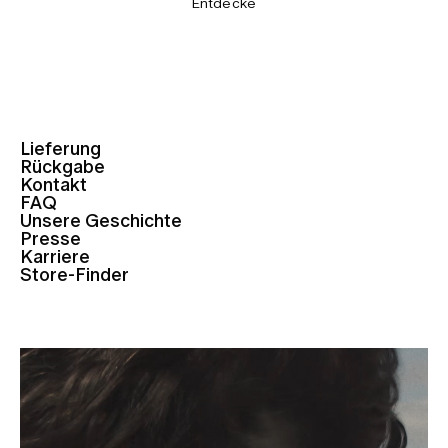
Entdecke
Lieferung
Rückgabe
Kontakt
FAQ
Unsere Geschichte
Presse
Karriere
Store-Finder