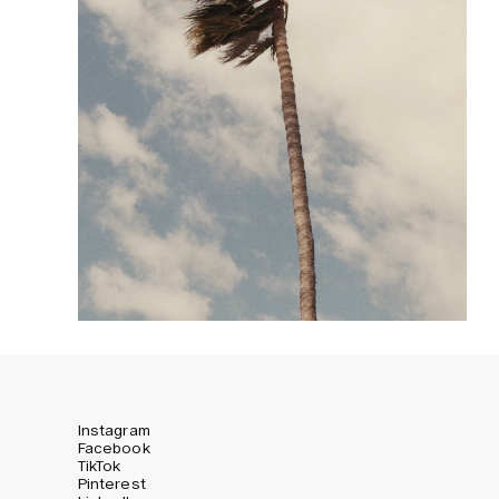
Instagram
Facebook
TikTok
Pinterest