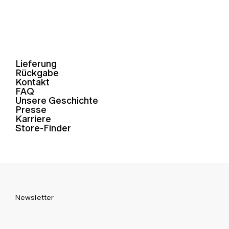
Lieferung
Rückgabe
Kontakt
FAQ
Unsere Geschichte
Presse
Karriere
Store-Finder
Newsletter