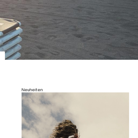
Leibhöhe.
Neuheiten