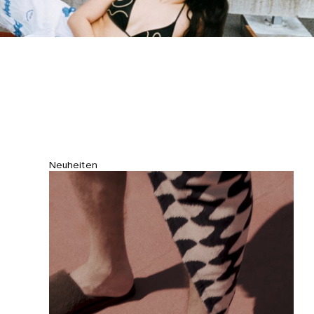
Neuheiten