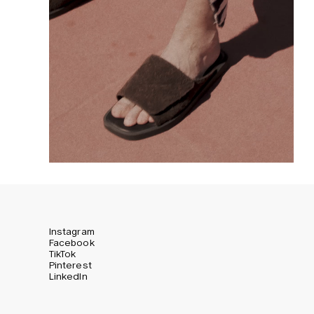
Instagram
Facebook
TikTok
Pinterest
LinkedIn