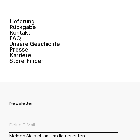
Lieferung
Rückgabe
Kontakt
FAQ
Unsere Geschichte
Presse
Karriere
Store-Finder
Newsletter
Melden Sie sich an, um die neuesten