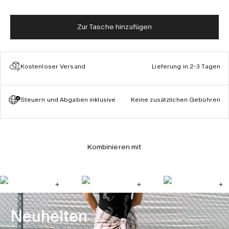
Zur Tasche hinzufügen
Kostenloser Versand
Lieferung in 2-3 Tagen
Steuern und Abgaben inklusive
Keine zusätzlichen Gebühren
Kombinieren mit
Neuheiten