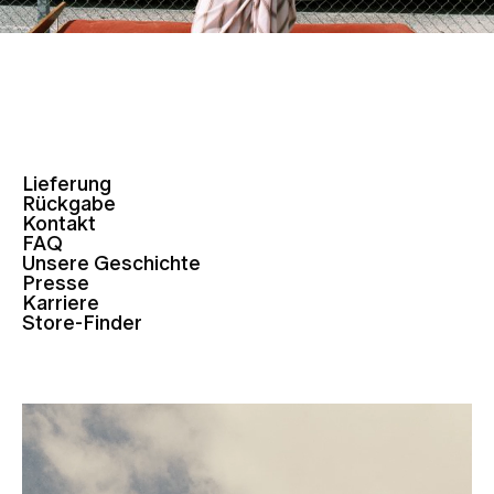
Lieferung
Rückgabe
Kontakt
FAQ
Unsere Geschichte
Presse
Karriere
Store-Finder