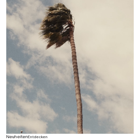
Neuheiten
Entdecken