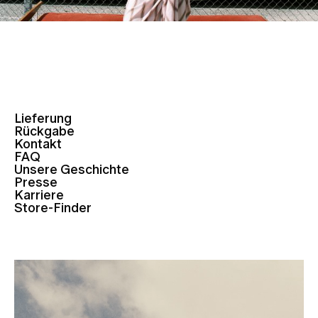
Lieferung
Rückgabe
Kontakt
FAQ
Unsere Geschichte
Presse
Karriere
Store-Finder