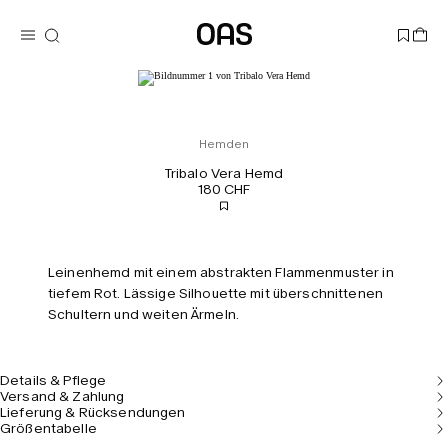
Hemden
Tribalo Vera Hemd
180 CHF
Leinenhemd mit einem abstrakten Flammenmuster in
tiefem Rot. Lässige Silhouette mit überschnittenen
Schultern und weiten Ärmeln.
Details & Pflege
Versand & Zahlung
Lieferung & Rücksendungen
Größentabelle