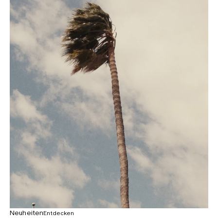
Neuheiten
Entdecken