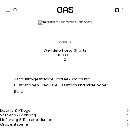
Shorts
Wendelo Porto Shorts
160 CHF
Jacquard-gestrickte Frottee-Shorts mit
Illustrationen. Reguläre Passform und mittelhoher
Bund.
Details & Pflege
Versand & Zahlung
Lieferung & Rücksendungen
Größentabelle