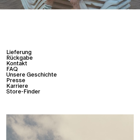
Lieferung
Rückgabe
Kontakt
FAQ
Unsere Geschichte
Presse
Karriere
Store-Finder