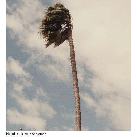
Neuheiten
Entdecken