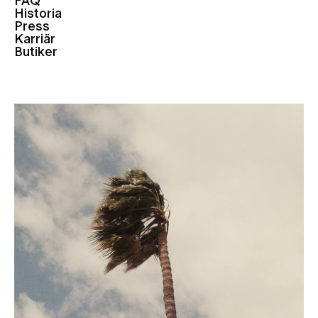
FAQ
Historia
Press
Karriär
Butiker