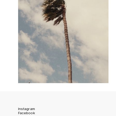
Instagram
Facebook