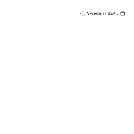
Sweden / SEK