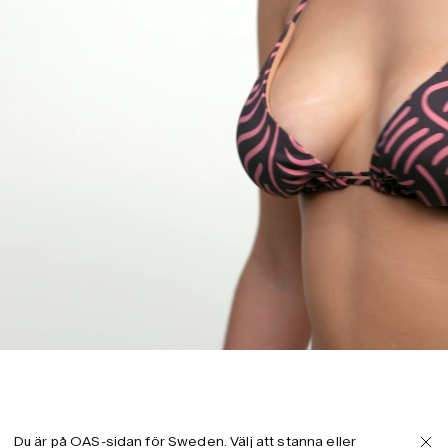
Du är på OAS-sidan för Sweden. Välj att stanna eller