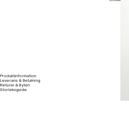
Produktinformation
Leverans & Betalning
Returer & Byten
Storleksguide