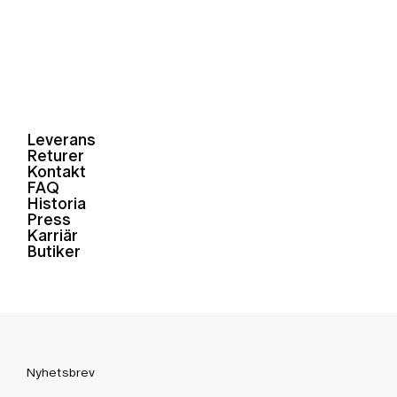
Leverans
Returer
Kontakt
FAQ
Historia
Press
Karriär
Butiker
Nyhetsbrev