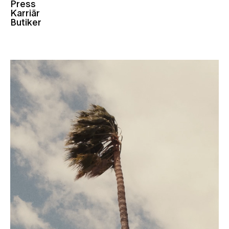
Press
Karriär
Butiker