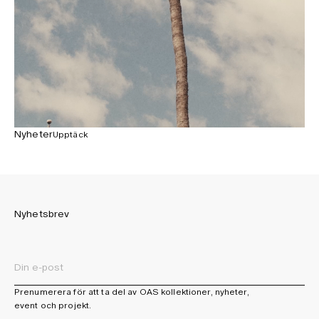
Nyheter
Upptäck
Nyhetsbrev
Prenumerera för att ta del av OAS kollektioner, nyheter,
event och projekt.