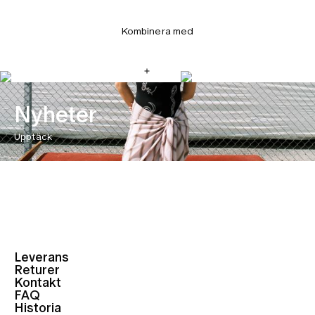
Kombinera med
Nyheter
Upptäck
Leverans
Returer
Kontakt
FAQ
Historia