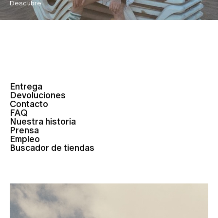
Descubre
Entrega
Devoluciones
Contacto
FAQ
Nuestra historia
Prensa
Empleo
Buscador de tiendas