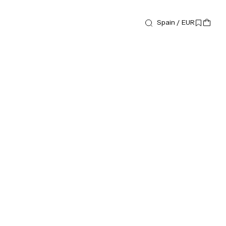
Spain / EUR