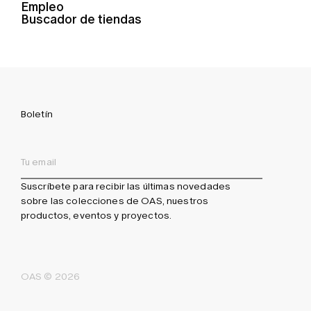
Empleo
Buscador de tiendas
Boletín
Suscríbete para recibir las últimas novedades
sobre las colecciones de OAS, nuestros
productos, eventos y proyectos.
OAS © 2026