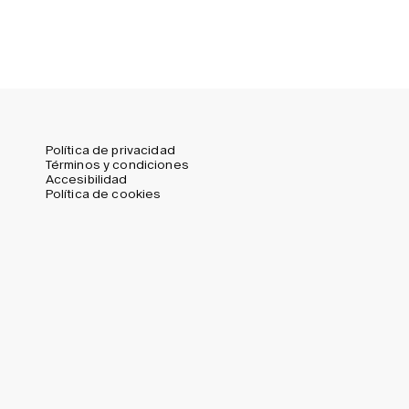
Política de privacidad
Términos y condiciones
Accesibilidad
Política de cookies