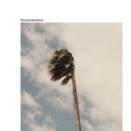
Novedades