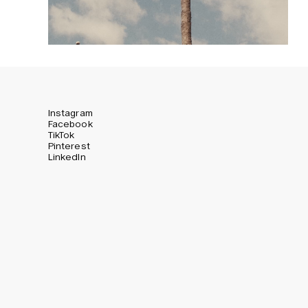
Instagram
Facebook
TikTok
Pinterest
LinkedIn