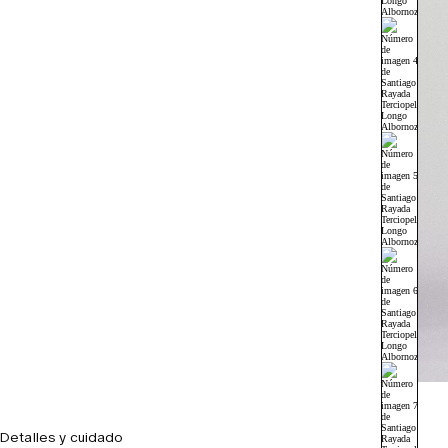
Detalles y cuidado