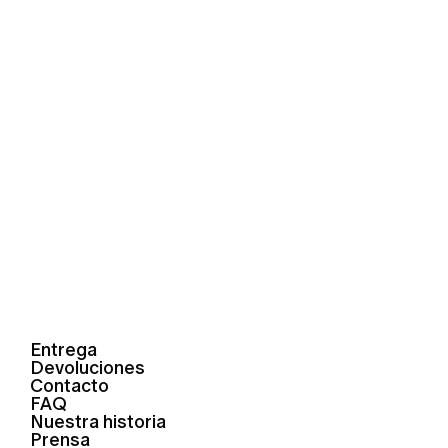
Entrega
Devoluciones
Contacto
FAQ
Nuestra historia
Prensa