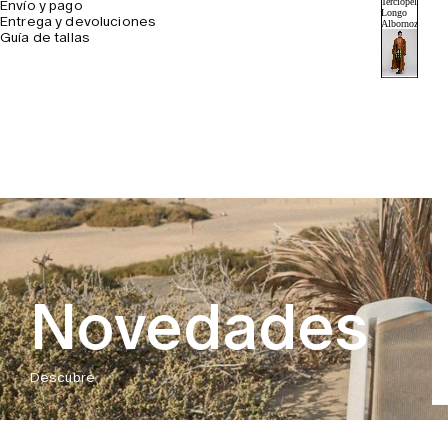
Envío y pago
Entrega y devoluciones
Guía de tallas
Novedades
Descubre