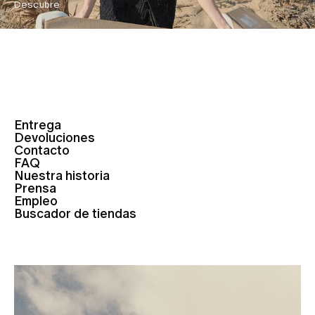
Descubre
Entrega
Devoluciones
Contacto
FAQ
Nuestra historia
Prensa
Empleo
Buscador de tiendas