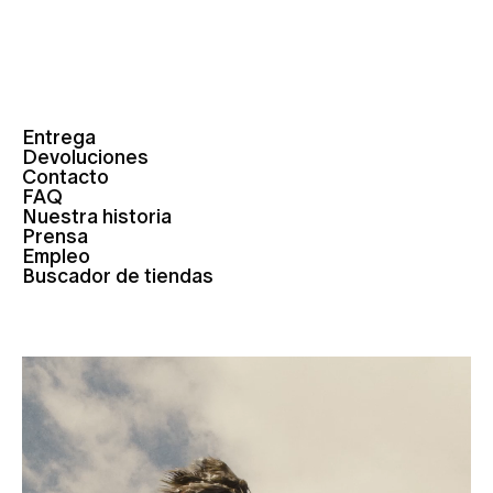
Entrega
Devoluciones
Contacto
FAQ
Nuestra historia
Prensa
Empleo
Buscador de tiendas