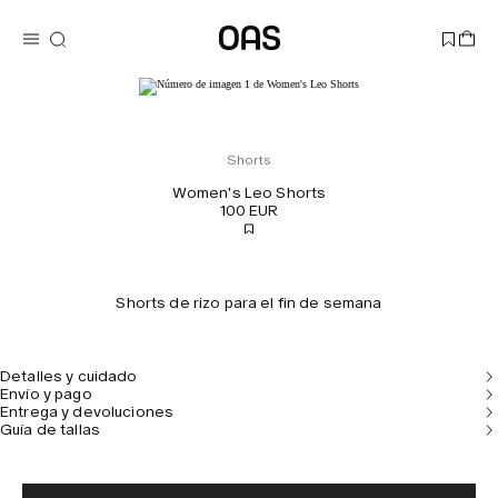
Shorts
Women's Leo Shorts
100 EUR
Shorts de rizo para el fin de semana
Detalles y cuidado
Envío y pago
Entrega y devoluciones
Guía de tallas