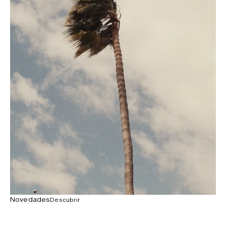
Novedades
Descubrir