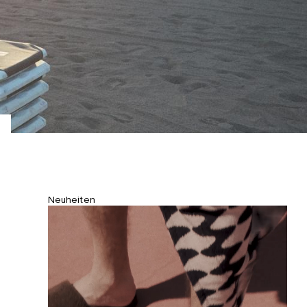
Neuheiten