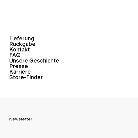
Lieferung
Rückgabe
Kontakt
FAQ
Unsere Geschichte
Presse
Karriere
Store-Finder
Newsletter