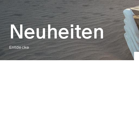
Neuheiten
Entdecke