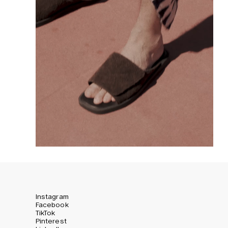
Instagram
Facebook
TikTok
Pinterest