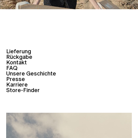
Lieferung
Rückgabe
Kontakt
FAQ
Unsere Geschichte
Presse
Karriere
Store-Finder