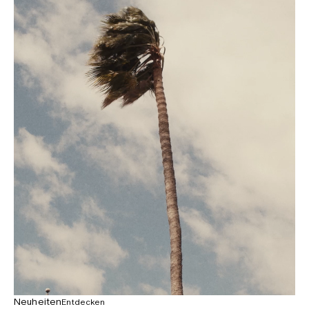
Neuheiten
Entdecken