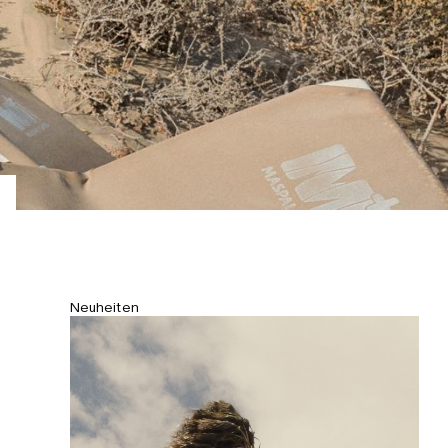
Neuheiten