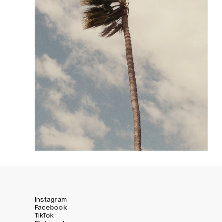
Instagram
Facebook
TikTok