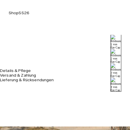
Shop
SS26
Details & Pflege
Versand & Zahlung
Lieferung & Rücksendungen