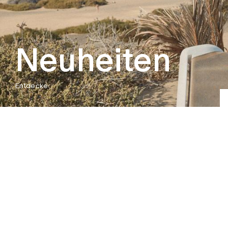
Neuheiten
Entdecke