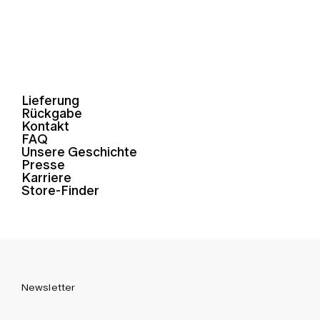
Lieferung
Rückgabe
Kontakt
FAQ
Unsere Geschichte
Presse
Karriere
Store-Finder
Newsletter