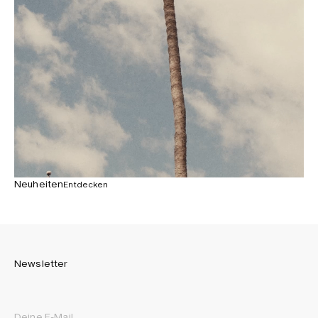
Neuheiten
Entdecken
Newsletter