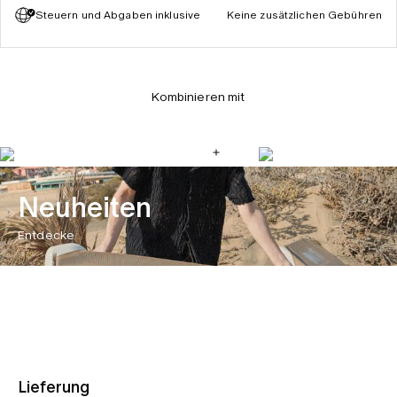
Steuern und Abgaben inklusive
Keine zusätzlichen Gebühren
Kombinieren mit
Neuheiten
Entdecke
Lieferung