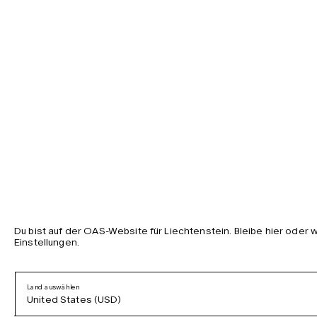
Du bist auf der OAS-Website für Liechtenstein. Bleibe hier oder
Einstellungen.
Land auswählen
United States (USD)