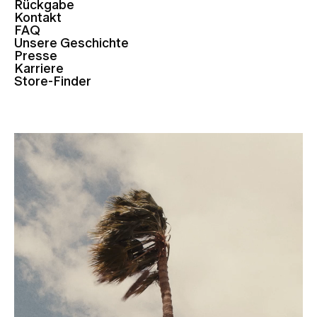
Rückgabe
Kontakt
FAQ
Unsere Geschichte
Presse
Karriere
Store-Finder