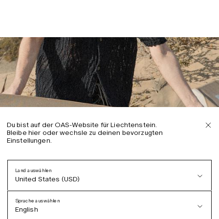
Du bist auf der OAS-Website für Liechtenstein.
Bleibe hier oder wechsle zu deinen bevorzugten
Einstellungen.
Land auswählen
United States (USD)
Sprache auswählen
English