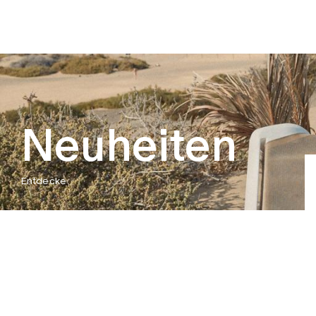
Neuheiten
Entdecke