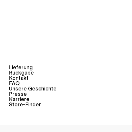
Lieferung
Rückgabe
Kontakt
FAQ
Unsere Geschichte
Presse
Karriere
Store-Finder