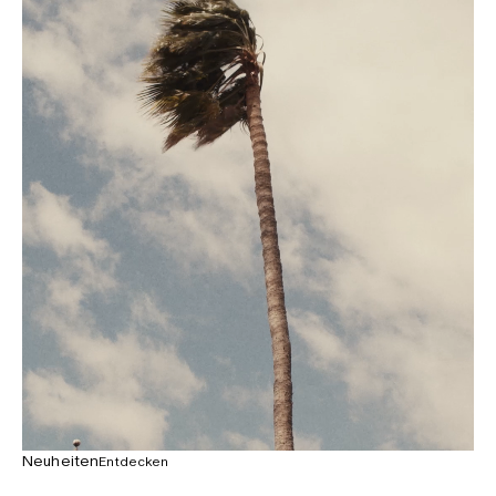
Neuheiten
Entdecken