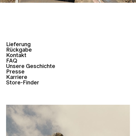
Lieferung
Rückgabe
Kontakt
FAQ
Unsere Geschichte
Presse
Karriere
Store-Finder