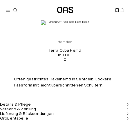
Hemden
Terra Cuba Hemd
180 CHF
Offen gestricktes Häkelhemd in Senfgelb. Lockere
Passform mit leicht überschnittenen Schultern.
Details & Pflege
Versand & Zahlung
Lieferung & Rücksendungen
Größentabelle