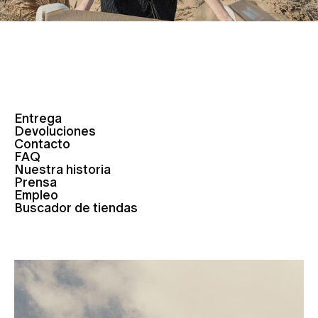
Entrega
Devoluciones
Contacto
FAQ
Nuestra historia
Prensa
Empleo
Buscador de tiendas