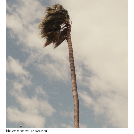
Novedades
Descubrir