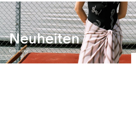
Neuheiten
Entdecke