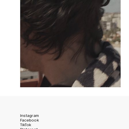
Instagram
Facebook
TikTok