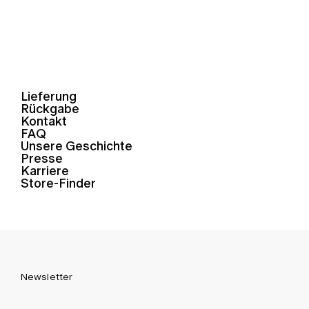
Lieferung
Rückgabe
Kontakt
FAQ
Unsere Geschichte
Presse
Karriere
Store-Finder
Newsletter