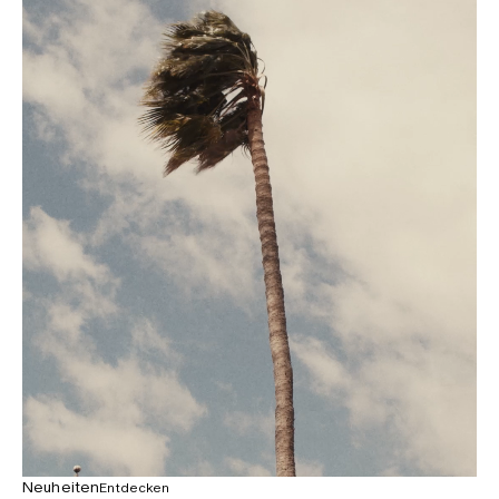
Neuheiten
Entdecken