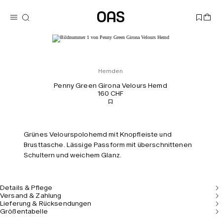
Hemden
Penny Green Girona Velours Hemd
160 CHF
Grünes Velourspolohemd mit Knopfleiste und
Brusttasche. Lässige Passform mit überschnittenen
Schultern und weichem Glanz.
Details & Pflege
Versand & Zahlung
Lieferung & Rücksendungen
Größentabelle