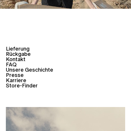
Lieferung
Rückgabe
Kontakt
FAQ
Unsere Geschichte
Presse
Karriere
Store-Finder