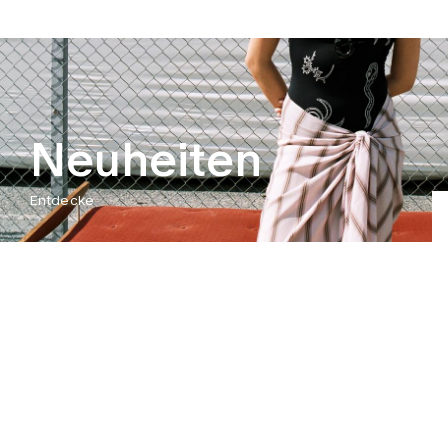
Neuheiten
Entdecke