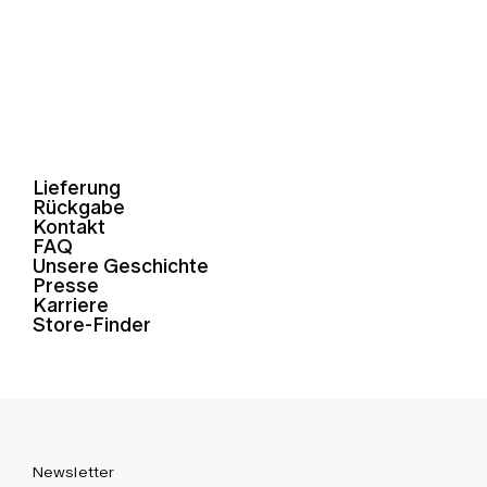
Lieferung
Rückgabe
Kontakt
FAQ
Unsere Geschichte
Presse
Karriere
Store-Finder
Newsletter