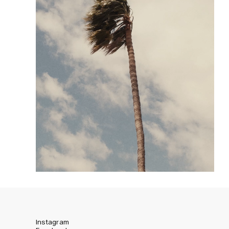
Instagram