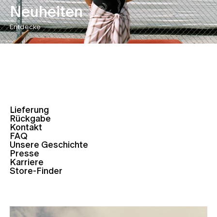
Neuheiten
Entdecke
Lieferung
Rückgabe
Kontakt
FAQ
Unsere Geschichte
Presse
Karriere
Store-Finder