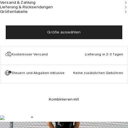
Versand & Zahlung
Lieferung & Rücksendungen
Größentabelle
Größe auswählen
Kostenloser Versand
Lieferung in 2-3 Tagen
Steuern und Abgaben inklusive
Keine zusätzlichen Gebühren
Kombinieren mit