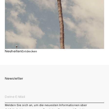
Neuheiten
Entdecken
Newsletter
Melden Sie sich an, um die neuesten Informationen über