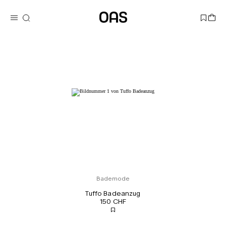
Bademode
Tuffo Badeanzug
150 CHF