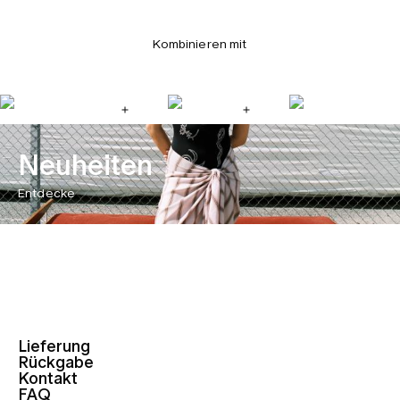
Kombinieren mit
Neuheiten
Entdecke
Lieferung
Rückgabe
Kontakt
FAQ