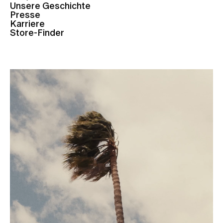
Unsere Geschichte
Presse
Karriere
Store-Finder